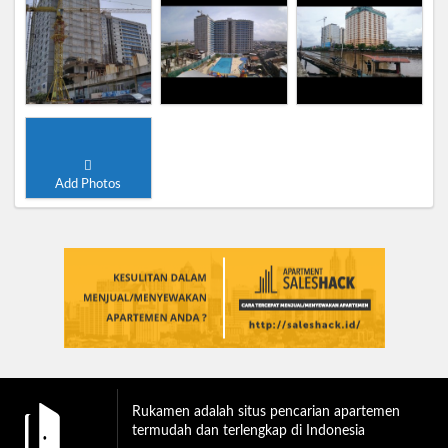
Add Photos
Rukamen adalah situs pencarian apartemen
termudah dan terlengkap di Indonesia