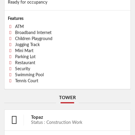
Ready for occupancy
Features
ATM
Broadband Internet
Children Playground
Jogging Track
Mini Mart
Parking Lot
Restaurant
Security
Swimming Pool
Tennis Court
TOWER
Topaz
Status : Construction Work