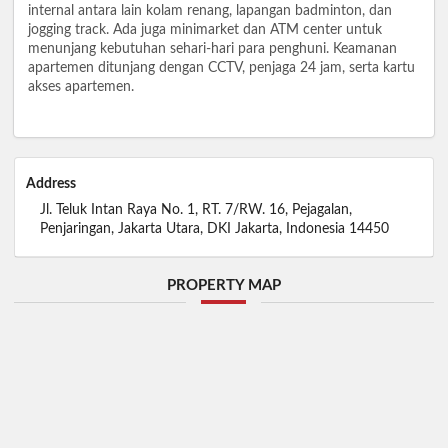
internal antara lain kolam renang, lapangan badminton, dan
jogging track. Ada juga minimarket dan ATM center untuk
menunjang kebutuhan sehari-hari para penghuni. Keamanan
apartemen ditunjang dengan CCTV, penjaga 24 jam, serta kartu
akses apartemen.
Address
Jl. Teluk Intan Raya No. 1, RT. 7/RW. 16, Pejagalan,
Penjaringan, Jakarta Utara, DKI Jakarta, Indonesia 14450
PROPERTY MAP