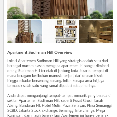
Apartment Sudirman Hill Overview
Lokasi Apartemen Sudirman Hill yang strategis adalah satu dari
berbagai macam alasan mengapa apartemen ini sangat diminati
orang. Sudirman Hill terletak di jantung kota Jakarta, tempat di
mana beragam kesibukan manusia terjadi, dari urusan bisnis
hingga sekadar bersenang-senang. Inilah kenapa area ini juga
termasuk salah satu yang ramai dipadati setiap harinya.
Anda dapat mengunjungi tempat-tempat menarik yang berada di
sekitar Apartemen Sudirman Hill, seperti Pusat Grosir Tanah
Abang, Bundaran HI, Hotel Mulia, Plaza Senayan, Plaza Semanggi,
SCBD, Jakarta Stock Exchange, Semanggi Interchange, Mega
Kuningan, dan masih banyak lagi. Apartemen ini hanya berjarak