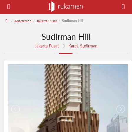
Apartemen
Jakarta Pusat
Sudirman Hill
/
/
/
Sudirman Hill
Jakarta Pusat
Karet
,
Sudirman