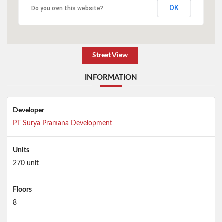
OK
Do you own this website?
Street View
INFORMATION
Developer
PT Surya Pramana Development
Units
270 unit
Floors
8