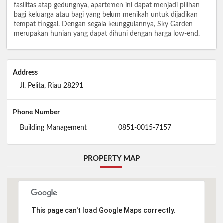
fasilitas atap gedungnya, apartemen ini dapat menjadi pilihan
bagi keluarga atau bagi yang belum menikah untuk dijadikan
tempat tinggal. Dengan segala keunggulannya, Sky Garden
merupakan hunian yang dapat dihuni dengan harga low-end.
Address
Jl. Pelita, Riau 28291
Phone Number
Building Management
0851-0015-7157
PROPERTY MAP
This page can't load Google Maps correctly.