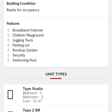
Building Condition
Ready for occupancy
Features
Broadband Internet
Children Playground
Jogging Track
Parking Lot
Rooftop Garden
Security
Swimming Pool
UNIT TYPES
Type Studio
Bedroom : 1
Bathroom : 1
2
Luas : 21 m
Type 2 BR