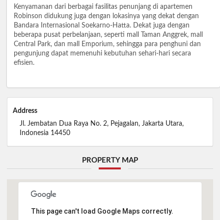
Kenyamanan dari berbagai fasilitas penunjang di apartemen
Robinson didukung juga dengan lokasinya yang dekat dengan
Bandara Internasional Soekarno-Hatta. Dekat juga dengan
beberapa pusat perbelanjaan, seperti mall Taman Anggrek, mall
Central Park, dan mall Emporium, sehingga para penghuni dan
pengunjung dapat memenuhi kebutuhan sehari-hari secara
efisien.
Address
Jl. Jembatan Dua Raya No. 2, Pejagalan, Jakarta Utara,
Indonesia 14450
PROPERTY MAP
This page can't load Google Maps correctly.