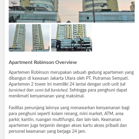
Apartment Robinson Overview
Apartemen Robinson merupakan sebuah gedung apartemen yang
dibangun di kawasan Jakarta Utara oleh PT. Putramas Sempati.
Apartemen 2 tower ini memiliki 24 lantai dengan unit-unit
full
furnished
dan
semi-full furnished
. Sehingga para penghuni dapat
menikmati kenyamanan yang maksimal.
Fasilitas penunjang lainnya yang menawarkan kenyamanan bagi
para penghuni seperti kolam renang, mini market, ATM, area
parkir, kantin, ruangan multifungsi, dan lain-lain. Keamanan
apartemen juga terjamin dengan akses kartu akses pribadi dan
personel keamanan yang berjaga 24 jam.