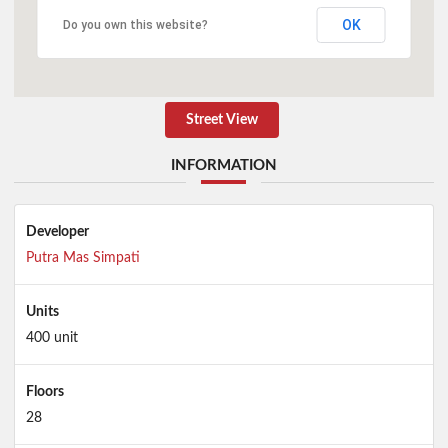
OK
Do you own this website?
Street View
INFORMATION
Developer
Putra Mas Simpati
Units
400 unit
Floors
28