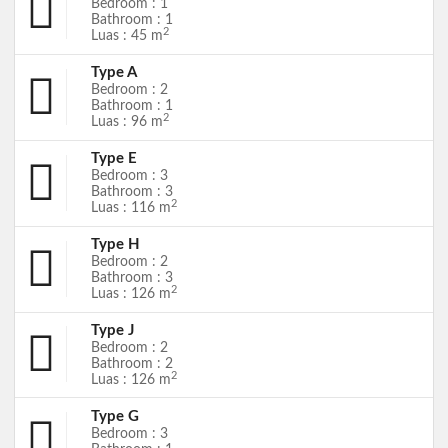
Bedroom : 1
Bathroom : 1
2
Luas : 45 m
Type A
Bedroom : 2
Bathroom : 1
2
Luas : 96 m
Type E
Bedroom : 3
Bathroom : 3
2
Luas : 116 m
Type H
Bedroom : 2
Bathroom : 3
2
Luas : 126 m
Type J
Bedroom : 2
Bathroom : 2
2
Luas : 126 m
Type G
Bedroom : 3