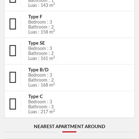
Bathroom : 1
2
Luas : 143 m
Type F
Bedroom : 3
Bathroom : 2
2
Luas : 158 m
Type SE
Bedroom : 3
Bathroom : 2
2
Luas : 161 m
Type B/D
Bedroom : 3
Bathroom : 2
2
Luas : 168 m
Type C
Bedroom : 3
Bathroom : 3
2
Luas : 217 m
NEAREST APARTMENT AROUND