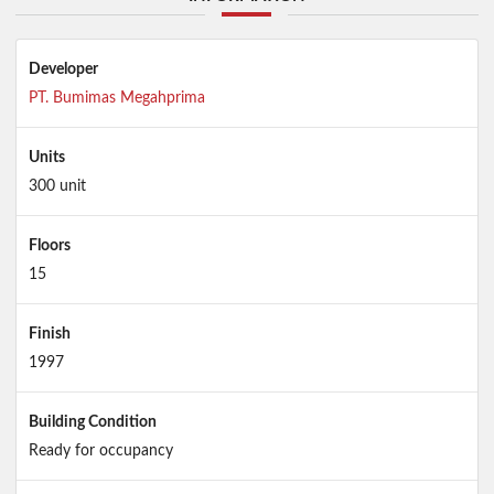
Developer
PT. Bumimas Megahprima
Units
300 unit
Floors
15
Finish
1997
Building Condition
Ready for occupancy