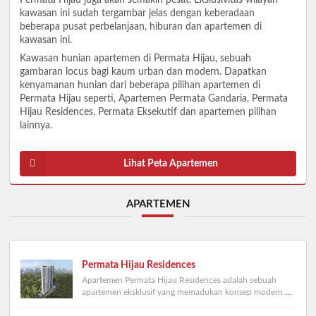
Permata Hijau juga akan semakin pesat. Ekslusivitas wilayah
kawasan ini sudah tergambar jelas dengan keberadaan
beberapa pusat perbelanjaan, hiburan dan apartemen di
kawasan ini.
Kawasan hunian apartemen di Permata Hijau, sebuah
gambaran locus bagi kaum urban dan modern. Dapatkan
kenyamanan hunian dari beberapa pilihan apartemen di
Permata Hijau seperti, Apartemen Permata Gandaria, Permata
Hijau Residences, Permata Eksekutif dan apartemen pilihan
lainnya.
Lihat Peta Apartemen
APARTEMEN
Permata Hijau Residences
Apartemen Permata Hijau Residences adalah sebuah
apartemen eksklusif yang memadukan konsep modern
...