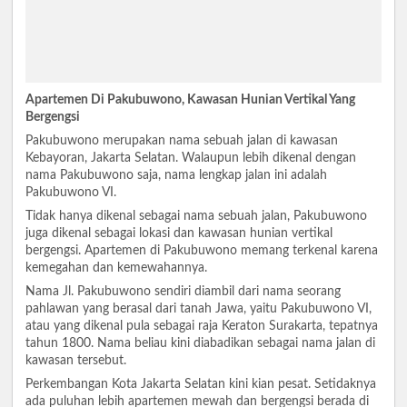
Apartemen Di Pakubuwono, Kawasan Hunian Vertikal Yang
Bergengsi
Pakubuwono merupakan nama sebuah jalan di kawasan
Kebayoran, Jakarta Selatan. Walaupun lebih dikenal dengan
nama Pakubuwono saja, nama lengkap jalan ini adalah
Pakubuwono VI.
Tidak hanya dikenal sebagai nama sebuah jalan, Pakubuwono
juga dikenal sebagai lokasi dan kawasan hunian vertikal
bergengsi. Apartemen di Pakubuwono memang terkenal karena
kemegahan dan kemewahannya.
Nama Jl. Pakubuwono sendiri diambil dari nama seorang
pahlawan yang berasal dari tanah Jawa, yaitu Pakubuwono VI,
atau yang dikenal pula sebagai raja Keraton Surakarta, tepatnya
tahun 1800. Nama beliau kini diabadikan sebagai nama jalan di
kawasan tersebut.
Perkembangan Kota Jakarta Selatan kini kian pesat. Setidaknya
ada puluhan lebih apartemen mewah dan bergengsi berada di