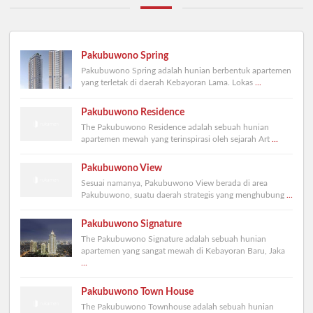
Pakubuwono Spring
Pakubuwono Spring adalah hunian berbentuk apartemen
yang terletak di daerah Kebayoran Lama. Lokas
...
Pakubuwono Residence
The Pakubuwono Residence adalah sebuah hunian
apartemen mewah yang terinspirasi oleh sejarah Art
...
Pakubuwono View
Sesuai namanya, Pakubuwono View berada di area
Pakubuwono, suatu daerah strategis yang menghubung
...
Pakubuwono Signature
The Pakubuwono Signature adalah sebuah hunian
apartemen yang sangat mewah di Kebayoran Baru, Jaka
...
Pakubuwono Town House
The Pakubuwono Townhouse adalah sebuah hunian