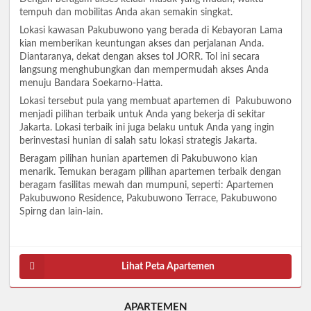
tempuh dan mobilitas Anda akan semakin singkat.
Lokasi kawasan Pakubuwono yang berada di Kebayoran Lama
kian memberikan keuntungan akses dan perjalanan Anda.
Diantaranya, dekat dengan akses tol JORR. Tol ini secara
langsung menghubungkan dan mempermudah akses Anda
menuju Bandara Soekarno-Hatta.
Lokasi tersebut pula yang membuat apartemen di Pakubuwono
menjadi pilihan terbaik untuk Anda yang bekerja di sekitar
Jakarta. Lokasi terbaik ini juga belaku untuk Anda yang ingin
berinvestasi hunian di salah satu lokasi strategis Jakarta.
Beragam pilihan hunian apartemen di Pakubuwono kian
menarik. Temukan beragam pilihan apartemen terbaik dengan
beragam fasilitas mewah dan mumpuni, seperti: Apartemen
Pakubuwono Residence, Pakubuwono Terrace, Pakubuwono
Spirng dan lain-lain.
Lihat Peta Apartemen
APARTEMEN