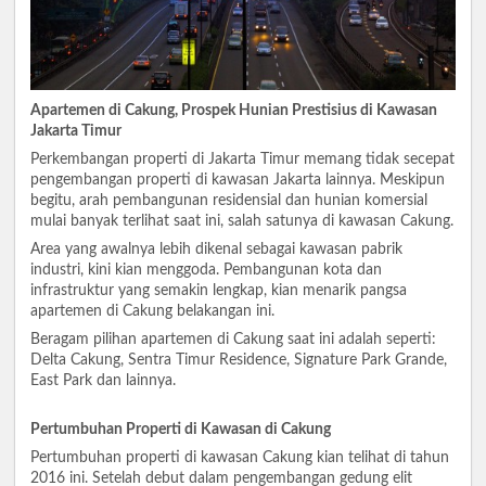
Apartemen di Cakung, Prospek Hunian Prestisius di Kawasan
Jakarta Timur
Perkembangan properti di Jakarta Timur memang tidak secepat
pengembangan properti di kawasan Jakarta lainnya. Meskipun
begitu, arah pembangunan residensial dan hunian komersial
mulai banyak terlihat saat ini, salah satunya di kawasan Cakung.
Area yang awalnya lebih dikenal sebagai kawasan pabrik
industri, kini kian menggoda. Pembangunan kota dan
infrastruktur yang semakin lengkap, kian menarik pangsa
apartemen di Cakung belakangan ini.
Beragam pilihan apartemen di Cakung saat ini adalah seperti:
Delta Cakung, Sentra Timur Residence, Signature Park Grande,
East Park dan lainnya.
Pertumbuhan Properti di Kawasan di Cakung
Pertumbuhan properti di kawasan Cakung kian telihat di tahun
2016 ini. Setelah debut dalam pengembangan gedung elit