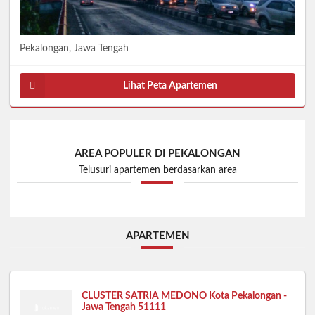
Pekalongan, Jawa Tengah
Lihat Peta Apartemen
AREA POPULER DI PEKALONGAN
Telusuri apartemen berdasarkan area
APARTEMEN
CLUSTER SATRIA MEDONO Kota Pekalongan -
Jawa Tengah 51111