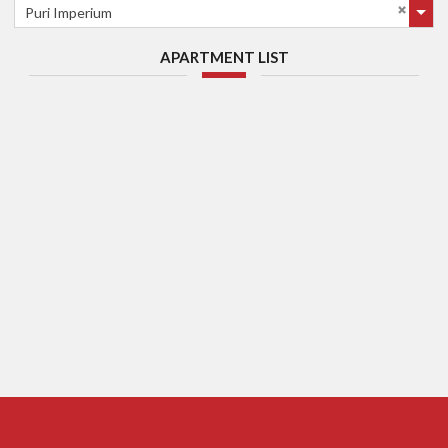
Puri Imperium
APARTMENT LIST