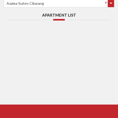
Azalea Suites Cikarang
APARTMENT LIST