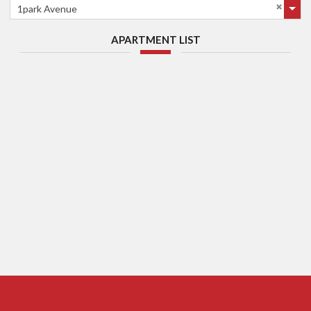
1park Avenue
APARTMENT LIST