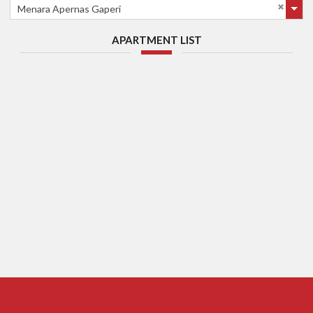
Menara Apernas Gaperi
APARTMENT LIST