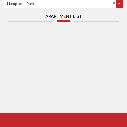
Hamptons Park
APARTMENT LIST